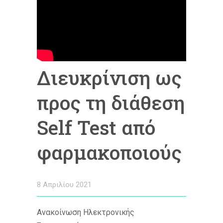
Διευκρίνιση ως
προς τη διάθεση
Self Test από
φαρμακοποιούς
8 Απριλίου 2021
Ανακοίνωση Ηλεκτρονικής