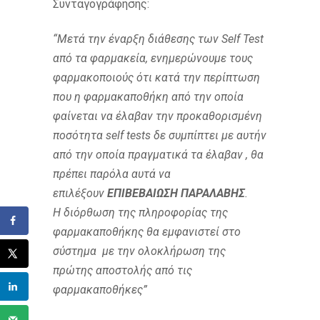
Συνταγογράφησης:
“Μετά την έναρξη διάθεσης των Self Test
από τα φαρμακεία, ενημερώνουμε τους
φαρμακοποιούς ότι κατά την περίπτωση
που η φαρμακαποθήκη από την οποία
φαίνεται να έλαβαν την προκαθορισμένη
ποσότητα self tests δε συμπίπτει με αυτήν
από την οποία πραγματικά τα έλαβαν , θα
πρέπει παρόλα αυτά να
επιλέξουν
ΕΠΙΒΕΒΑΙΩΣΗ ΠΑΡΑΛΑΒΗΣ
.
Η διόρθωση της πληροφορίας της
φαρμακαποθήκης θα εμφανιστεί στο
σύστημα με την ολοκλήρωση της
πρώτης αποστολής από τις
φαρμακαποθήκες”