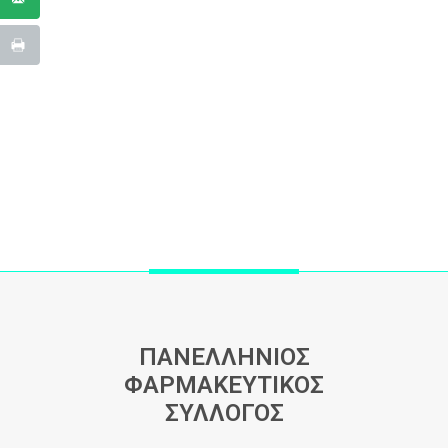
ΠΑΝΕΛΛΗΝΙΟΣ
ΦΑΡΜΑΚΕΥΤΙΚΟΣ
ΣΥΛΛΟΓΟΣ