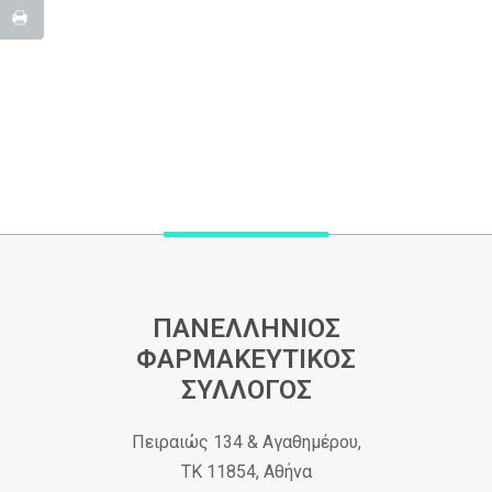
ΠΑΝΕΛΛΗΝΙΟΣ
ΦΑΡΜΑΚΕΥΤΙΚΟΣ
ΣΥΛΛΟΓΟΣ
Πειραιώς 134 & Αγαθημέρου,
ΤΚ 11854, Αθήνα