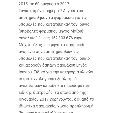
2015, σε 60 ημέρες το 2017.
Συγκεκριμένα, σήμερα 7 Αυγούστου
αποζημιώθηκαν τα φαρμακεία για τις
υποβολές που κατατέθηκαν τον Ιούνιο
(υποβολές φαρμάκου μηνός Μαΐου)
συνολικού ύψους 152.303.676 ευρώ.
Μέχρι τέλος του μήνα τα φαρμακεία
αναμένεται να αποζημιωθούν τις
υποβολές που κατατέθηκαν τον Ιούλιο
και αφορούν δαπάνη φαρμάκου μηνός
Ιουνίου. Ειδικά για την κατηγορία υλικών
ιατροτεχνολογικού εξοπλισμού,
αναλώσιμων υλικών και σκευασμάτων
ειδικής διατροφής, τα οποία από 1ης
Ιανουαρίου 2017 χορηγούνται κ αι από τα
ιδιωτικά φαρμακεία, χωρίς προπληρωμή
(δωρεάν ή καταβάλλοντας τη