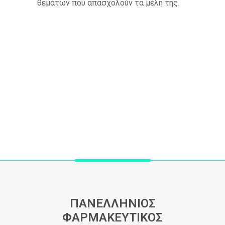
θεμάτων που απασχολούν τα μέλη της.
ΠΑΝΕΛΛΗΝΙΟΣ
ΦΑΡΜΑΚΕΥΤΙΚΟΣ