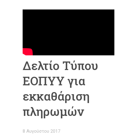
Δελτίο Τύπου
ΕΟΠΥΥ για
εκκαθάριση
πληρωμών
8 Αυγούστου 2017