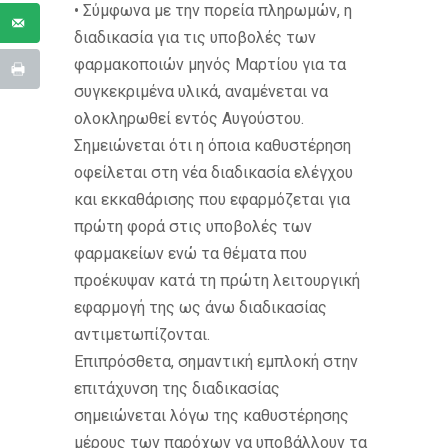
• Σύμφωνα με την πορεία πληρωμών, η
διαδικασία για τις υποβολές των
φαρμακοποιών μηνός Μαρτίου για τα
συγκεκριμένα υλικά, αναμένεται να
ολοκληρωθεί εντός Αυγούστου.
Σημειώνεται ότι η όποια καθυστέρηση
οφείλεται στη νέα διαδικασία ελέγχου
και εκκαθάρισης που εφαρμόζεται για
πρώτη φορά στις υποβολές των
φαρμακείων ενώ τα θέματα που
προέκυψαν κατά τη πρώτη λειτουργική
εφαρμογή της ως άνω διαδικασίας
αντιμετωπίζονται.
Επιπρόσθετα, σημαντική εμπλοκή στην
επιτάχυνση της διαδικασίας
σημειώνεται λόγω της καθυστέρησης
μέρους των παρόχων να υποβάλλουν τα