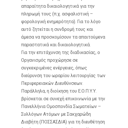
απαραίτητα δικαιολογητικά για την
πληρωμή τους (π.χ. ασφαλιστική –
φορολογική ενημερότητα). Για το λόγο
αυτό ζητείται η συνδρομή τους και
άμεσα να προσκομίσουν τα απαιτούμενα
παραστατικά και δικαιολογητικά.
Για την επιτάχυνση της διαδικασίας, ο
Οργανισμός προχώρησε σε
συγκεκριμένες ενέργειες, όπως
διεύρυνση του ωραρίου λειτουργίας των
Περιφερειακών Διευθύνσεων.
Παράλληλα, η διοίκηση του Ε.Ο.Π.Υ.Υ.
βρίσκεται σε συνεχή επικοινωνία με την
Πανελλήνια Ομοσπονδία Σωματείων –
Συλλόγων Ατόμων με Σακχαρώδη
Διαβήτη (ΠΟΣΣΑΣΔΙΑ) για τη διευθέτηση