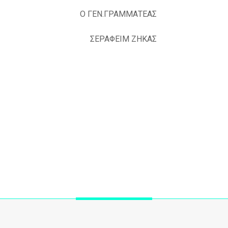
 ΓΕΝ.ΓΡΑΜΜΑΤΕΑΣ
ΙΑΔΗΣ ΣΕΡΑΦΕΙΜ ΖΗΚΑΣ