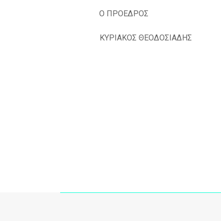
Ο ΠΡΟΕΔΡΟΣ Ο
ΚΥΡΙΑΚΟΣ ΘΕΟΔΟΣ