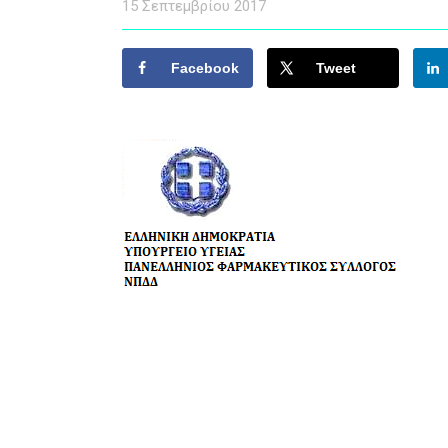
15 Σεπτεμβρίου 2017
Facebook
Tweet