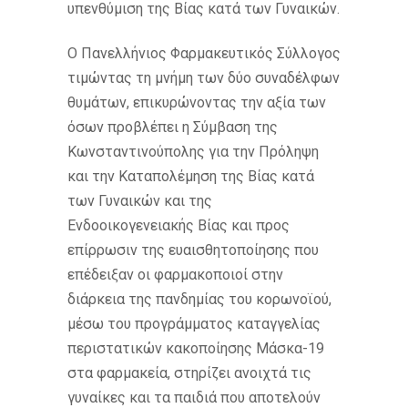
υπενθύμιση της Βίας κατά των Γυναικών.
Ο Πανελλήνιος Φαρμακευτικός Σύλλογος
τιμώντας τη μνήμη των δύο συναδέλφων
θυμάτων, επικυρώνοντας την αξία των
όσων προβλέπει η Σύμβαση της
Κωνσταντινούπολης για την Πρόληψη
και την Καταπολέμηση της Βίας κατά
των Γυναικών και της
Ενδοοικογενειακής Βίας και προς
επίρρωσιν της ευαισθητοποίησης που
επέδειξαν οι φαρμακοποιοί στην
διάρκεια της πανδημίας του κορωνοϊού,
μέσω του προγράμματος καταγγελίας
περιστατικών κακοποίησης Μάσκα-19
στα φαρμακεία, στηρίζει ανοιχτά τις
γυναίκες και τα παιδιά που αποτελούν