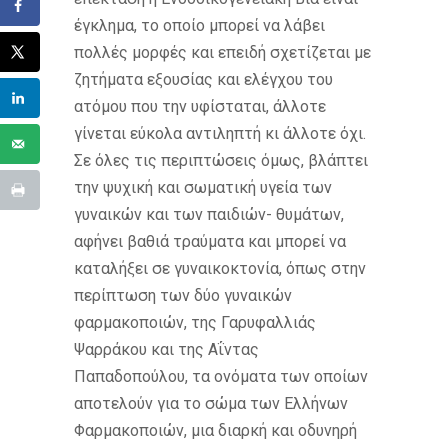
έγκλημα, το οποίο μπορεί να λάβει
πολλές μορφές και επειδή σχετίζεται με
ζητήματα εξουσίας και ελέγχου του
ατόμου που την υφίσταται, άλλοτε
γίνεται εύκολα αντιληπτή κι άλλοτε όχι.
Σε όλες τις περιπτώσεις όμως, βλάπτει
την ψυχική και σωματική υγεία των
γυναικών και των παιδιών- θυμάτων,
αφήνει βαθιά τραύματα και μπορεί να
καταλήξει σε γυναικοκτονία, όπως στην
περίπτωση των δύο γυναικών
φαρμακοποιών, της Γαρυφαλλιάς
Ψαρράκου και της Αΐντας
Παπαδοπούλου, τα ονόματα των οποίων
αποτελούν για το σώμα των Ελλήνων
Φαρμακοποιών, μια διαρκή και οδυνηρή