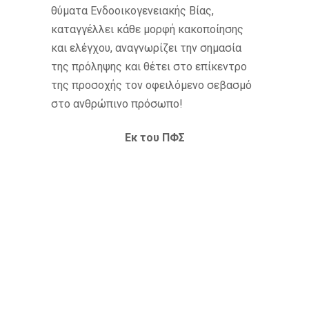
θύματα Ενδοοικογενειακής Βίας,
καταγγέλλει κάθε μορφή κακοποίησης
και ελέγχου, αναγνωρίζει την σημασία
της πρόληψης και θέτει στο επίκεντρο
της προσοχής τον οφειλόμενο σεβασμό
στο ανθρώπινο πρόσωπο!
Εκ του ΠΦΣ