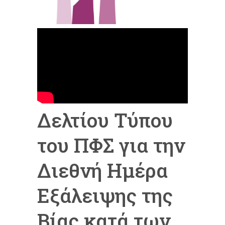
Δελτίου Τύπου
του ΠΦΣ για την
Διεθνή Ημέρα
Εξάλειψης της
Βίας κατά των