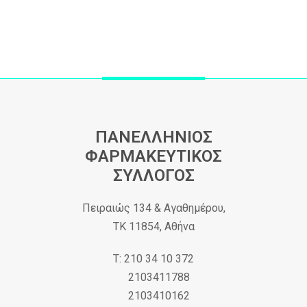
ΠΑΝΕΛΛΗΝΙΟΣ
ΦΑΡΜΑΚΕΥΤΙΚΟΣ
ΣΥΛΛΟΓΟΣ
Πειραιώς 134 & Αγαθημέρου,
ΤΚ 11854, Αθήνα
Τ: 210 34 10 372
2103411788
2103410162