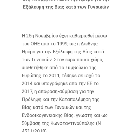
Εξάλειψη της Βίας κατά των Γυναικών
Η 25η Νοεμβρίου έχει καθιερωθεί μέσω
του ΟΗΕ από το 1999, ως η Διεθνής
Ημέρα για την Εξάλειψη της Βίας κατά
των Γυναικών. Στον ευρωπαϊκό χώρο,
υιοθετήθηκε από το Συμβούλιο της
Ευρώπης το 2011, τέθηκε σε ισχύ το
2014 και υπογράφηκε από την ΕΕ το
2017, η απόφαση-σύμβαση για την
Πρόληψη και την Καταπολέμηση της
Βίας κατά των Γυναικών και της
Ενδοοικογενειακής Βίας, γνωστή και ως
Σύμβαση της Κωνσταντινούπολης (Ν.
4531/2018).