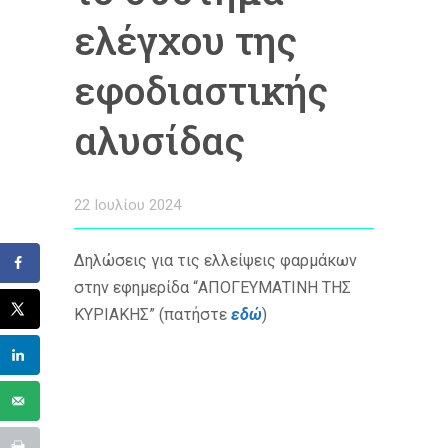
ελέγχου της
εφοδιαστικής
αλυσίδας
22 Ιουλίου 2024
Δηλώσεις για τις ελλείψεις φαρμάκων
στην εφημερίδα “ΑΠΟΓΕΥΜΑΤΙΝΗ ΤΗΣ
ΚΥΡΙΑΚΗΣ” (πατήστε
εδώ
)