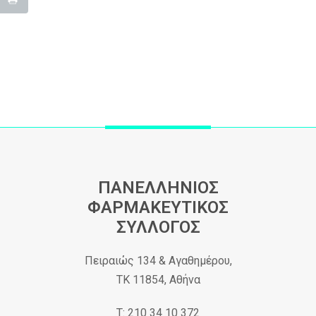
ΠΑΝΕΛΛΗΝΙΟΣ
ΦΑΡΜΑΚΕΥΤΙΚΟΣ
ΣΥΛΛΟΓΟΣ
Πειραιώς 134 & Αγαθημέρου,
ΤΚ 11854, Αθήνα
Τ: 210 34 10 372