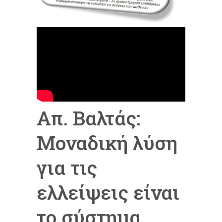
Απ. Βαλτάς:
Μοναδική λύση
για τις
ελλείψεις είναι
το σύστημα