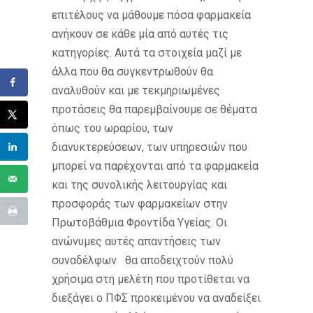
επιτέλους να μάθουμε πόσα φαρμακεία
ανήκουν σε κάθε μία από αυτές τις
κατηγορίες. Αυτά τα στοιχεία μαζί με
άλλα που θα συγκεντρωθούν θα
αναλυθούν και με τεκμηριωμένες
προτάσεις θα παρεμβαίνουμε σε θέματα
όπως του ωραρίου, των
διανυκτερεύσεων, των υπηρεσιών που
μπορεί να παρέχονται από τα φαρμακεία
και της συνολικής λειτουργίας και
προσφοράς των φαρμακείων στην
Πρωτοβάθμια Φροντίδα Υγείας. Οι
ανώνυμες αυτές απαντήσεις των
συναδέλφων θα αποδειχτούν πολύ
χρήσιμα στη μελέτη που προτίθεται να
διεξάγει ο ΠΦΣ προκειμένου να αναδείξει