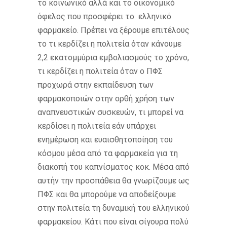
το κοινωνικό αλλά και το οικονομικό
όφελος που προσφέρει το ελληνικό
φαρμακείο. Πρέπει να ξέρουμε επιτέλους
το τι κερδίζει η πολιτεία όταν κάνουμε
2,2 εκατομμύρια εμβολιασμούς το χρόνο,
τι κερδίζει η πολιτεία όταν ο ΠΦΣ
προχωρά στην εκπαίδευση των
φαρμακοποιών στην ορθή χρήση των
αναπνευστικών συσκευών, τι μπορεί να
κερδίσει η πολιτεία εάν υπάρχει
ενημέρωση και ευαισθητοποίηση του
κόσμου μέσα από τα φαρμακεία για τη
διακοπή του καπνίσματος κοκ. Μέσα από
αυτήν την προσπάθεια θα γνωρίζουμε ως
ΠΦΣ και θα μπορούμε να αποδείξουμε
στην πολιτεία τη δυναμική του ελληνικού
φαρμακείου. Κάτι που είναι σίγουρα πολύ