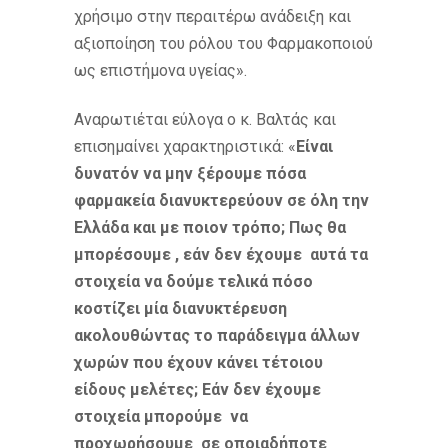
χρήσιμο στην περαιτέρω ανάδειξη και
αξιοποίηση του ρόλου του Φαρμακοποιού
ως επιστήμονα υγείας».
Αναρωτιέται εύλογα ο κ. Βαλτάς και
επισημαίνει χαρακτηριστικά: «
Είναι
δυνατόν να μην ξέρουμε πόσα
φαρμακεία διανυκτερεύουν σε όλη την
Ελλάδα και με ποιον τρόπο; Πως θα
μπορέσουμε , εάν δεν έχουμε αυτά τα
στοιχεία να δούμε τελικά πόσο
κοστίζει μία διανυκτέρευση
ακολουθώντας το παράδειγμα άλλων
χωρών που έχουν κάνει τέτοιου
είδους μελέτες; Εάν δεν έχουμε
στοιχεία μπορούμε να
προχωρήσουμε σε οποιαδήποτε