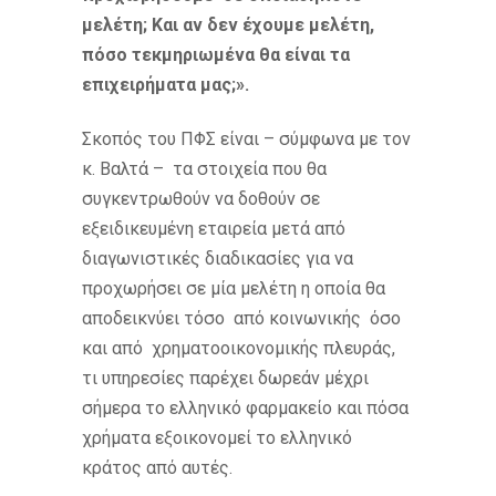
μελέτη; Και αν δεν έχουμε μελέτη,
πόσο τεκμηριωμένα θα είναι τα
επιχειρήματα μας;».
Σκοπός του ΠΦΣ είναι – σύμφωνα με τον
κ. Βαλτά – τα στοιχεία που θα
συγκεντρωθούν να δοθούν σε
εξειδικευμένη εταιρεία μετά από
διαγωνιστικές διαδικασίες για να
προχωρήσει σε μία μελέτη η οποία θα
αποδεικνύει τόσο από κοινωνικής όσο
και από χρηματοοικονομικής πλευράς,
τι υπηρεσίες παρέχει δωρεάν μέχρι
σήμερα το ελληνικό φαρμακείο και πόσα
χρήματα εξοικονομεί το ελληνικό
κράτος από αυτές.