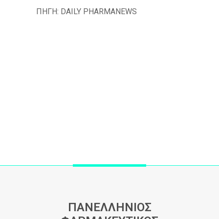
ΠΗΓΗ: DAILY PHARMANEWS
ΠΑΝΕΛΛΗΝΙΟΣ