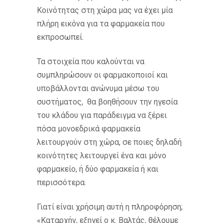
Κοινότητας στη χώρα μας να έχει μία
πλήρη εικόνα για τα φαρμακεία που
εκπροσωπεί.
Τα στοιχεία που καλούνται να
συμπληρώσουν οι φαρμακοποιοί και
υποβάλλονται ανώνυμα μέσω του
συστήματος, θα βοηθήσουν την ηγεσία
του κλάδου για παράδειγμα να ξέρει
πόσα μονοεδρικά φαρμακεία
λειτουργούν στη χώρα, σε ποιες δηλαδή
κοινότητες λειτουργεί ένα και μόνο
φαρμακείο, ή δύο φαρμακεία ή και
περισσότερα.
Γιατί είναι χρήσιμη αυτή η πληροφόρηση;
«Καταρχήν, εξηγεί ο κ. Βαλτάς, θέλουμε