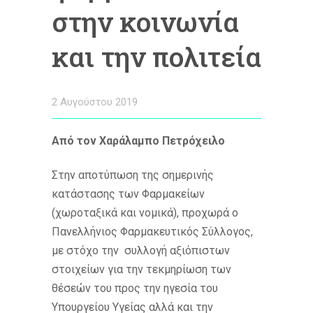
στην κοινωνία
και την πολιτεία
2 Αυγούστου 2019
Από τον Χαράλαμπο Πετρόχειλο
Στην αποτύπωση της σημερινής
κατάστασης των Φαρμακείων
(χωροταξικά και νομικά), προχωρά ο
Πανελλήνιος Φαρμακευτικός Σύλλογος,
με στόχο την συλλογή αξιόπιστων
στοιχείων για την τεκμηρίωση των
θέσεών του προς την ηγεσία του
Υπουργείου Υγείας αλλά και την