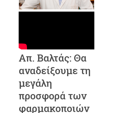
Απ. Βαλτάς: Θα
αναδείξουμε τη
μεγάλη
προσφορά των
φαρμακοποιών