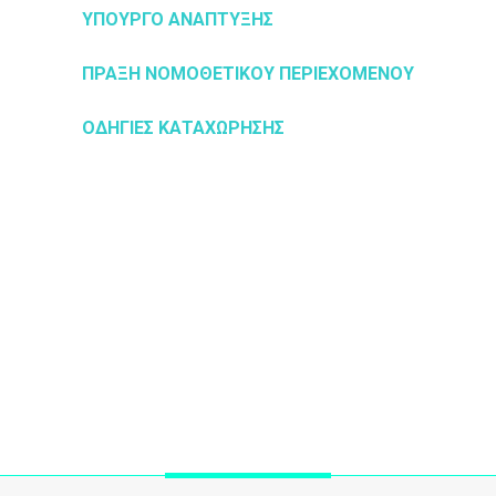
ΥΠΟΥΡΓΟ ΑΝΑΠΤΥΞΗΣ
ΠΡΑΞΗ ΝΟΜΟΘΕΤΙΚΟΥ ΠΕΡΙΕΧΟΜΕΝΟΥ
ΟΔΗΓΙΕΣ ΚΑΤΑΧΩΡΗΣΗΣ