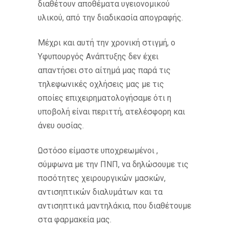
διαθέτουν αποθέματα υγειονομικού
υλικού, από την διαδικασία απογραφής.
Μέχρι και αυτή την χρονική στιγμή, ο
Υφυπουργός Ανάπτυξης δεν έχει
απαντήσει στο αίτημά μας παρά τις
τηλεφωνικές οχλήσεις μας με τις
οποίες επιχειρηματολογήσαμε ότι η
υποβολή είναι περιττή, ατελέσφορη και
άνευ ουσίας.
Ωστόσο είμαστε υποχρεωμένοι ,
σύμφωνα με την ΠΝΠ, να δηλώσουμε τις
ποσότητες χειρουργικών μασκών,
αντισηπτικών διαλυμάτων και τα
αντισηπτικά μαντηλάκια, που διαθέτουμε
στα φαρμακεία μας.