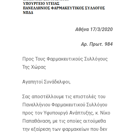
Αθήνα 17/3/2020
Αρ. Πρωτ. 984
Προς Τους Φαρμακευτικούς Συλλόγους
Της Χώρας
Αγαπητοί Συνάδελφοι,
Σας αποστέλλουμε τις επιστολές του
Πανελλήνιου Φαρμακευτικού Συλλόγου
προς τον Υφυπουργό Ανάπτυξης, κ. Νίκο
Παπαθάναση, με τις οποίες αιτούμεθα
την εξαίρεση των φαρμακείων που δεν