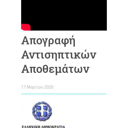
Απογραφή
Αντισηπτικών
Αποθεμάτων
17 Μαρτίου 2020