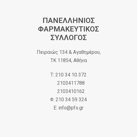
ΠΑΝΕΛΛΗΝΙΟΣ
ΦΑΡΜΑΚΕΥΤΙΚΟΣ
ΣΥΛΛΟΓΟΣ
Πειραιώς 134 & Αγαθημέρου,
ΤΚ 11854, Αθήνα
Τ: 210 34 10 372
2103411788
2103410162
Φ: 210 34 59 324
Ε: info@pfs.gr