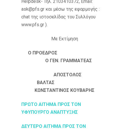
Helpdesk- Τηλ. 2103410372, Email:
ask@pfs.gr και μέσω της εφαρμογής :
chat της ιστοσελίδας του Συλλόγου
www.pfs.gr ).
Με Εκτίμηση
Ο ΠΡΟΕΔΡΟΣ
Ο ΓΕΝ. ΓΡΑΜΜΑΤΕΑΣ
ΑΠΟΣΤΟΛΟΣ
ΒΑΛΤΑΣ
ΚΩΝΣΤΑΝΤΙΝΟΣ ΚΟΥΒΑΡΗΣ
ΠΡΩΤΟ ΑΙΤΗΜΑ ΠΡΟΣ ΤΟΝ
ΥΦΥΠΟΥΡΓΟ ΑΝΑΠΤΥΞΗΣ
ΔΕΥΤΕΡΟ ΑΙΤΗΜΑ ΠΡΟΣ ΤΟΝ