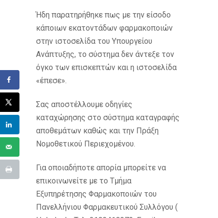
Ήδη παρατηρήθηκε πως με την είσοδο
κάποιων εκατοντάδων φαρμακοποιών
στην ιστοσελίδα του Υπουργείου
Ανάπτυξης, το σύστημα δεν άντεξε τον
όγκο των επισκεπτών και η ιστοσελίδα
«έπεσε».
Σας αποστέλλουμε οδηγίες
καταχώρησης στο σύστημα καταγραφής
αποθεμάτων καθώς και την Πράξη
Νομοθετικού Περιεχομένου.
Για οποιαδήποτε απορία μπορείτε να
επικοινωνείτε με το Τμήμα
Εξυπηρέτησης Φαρμακοποιών του
Πανελλήνιου Φαρμακευτικού Συλλόγου (