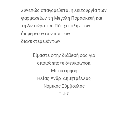
Συνεπώς απαγορεύεται η λειτουργία των
φαρμακείων τη Μεγάλη Παρασκευή και
τη Δευτέρα του Πάσχα, πλην των
διημερευόντων και των
διανυκτερευόντων.
Είμαστε στην διάθεσή σας για
οποιαδήποτε διευκρίνηση.
Με εκτίμηση
Ηλίας Ανδρ. Δημητρέλλος
Νομικός Σύμβουλος
Π.Φ.Σ.