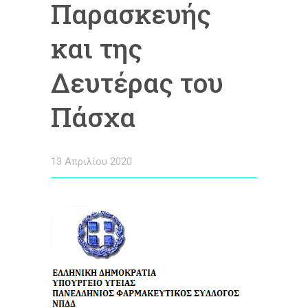
Παρασκευής
και της
Δευτέρας του
Πάσχα
13 Απριλίου 2020