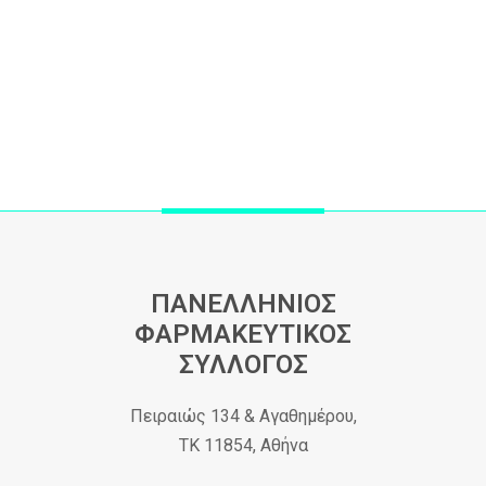
ΠΑΝΕΛΛΗΝΙΟΣ
ΦΑΡΜΑΚΕΥΤΙΚΟΣ
ΣΥΛΛΟΓΟΣ
Πειραιώς 134 & Αγαθημέρου,
ΤΚ 11854, Αθήνα