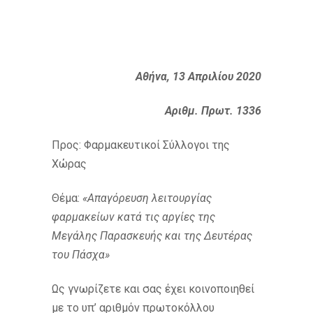
Αθήνα, 13 Απριλίου 2020
Αριθμ. Πρωτ. 1336
Προς: Φαρμακευτικοί Σύλλογοι της
Χώρας
Θέμα:
«Απαγόρευση λειτουργίας
φαρμακείων κατά τις αργίες της
Μεγάλης Παρασκευής και της Δευτέρας
του Πάσχα»
Ως γνωρίζετε και σας έχει κοινοποιηθεί
με το υπ’ αριθμόν πρωτοκόλλου