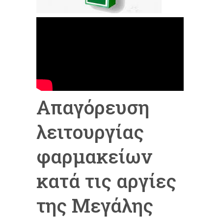
Απαγόρευση
λειτουργίας
φαρμακείων
κατά τις αργίες
της Μεγάλης