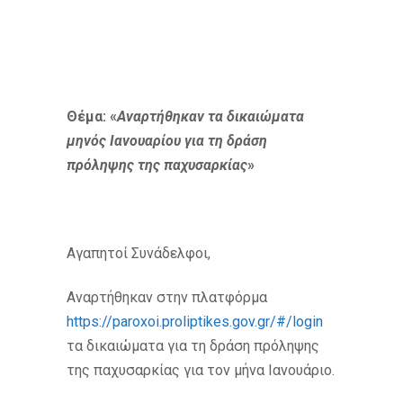
Θέμα: «
Αναρτήθηκαν τα δικαιώματα
μηνός Ιανουαρίου για τη δράση
πρόληψης της παχυσαρκίας
»
Αγαπητοί Συνάδελφοι,
Αναρτήθηκαν στην πλατφόρμα
https://paroxoi.proliptikes.gov.gr/#/login
τα δικαιώματα για τη δράση πρόληψης
της παχυσαρκίας για τον μήνα Ιανουάριο.