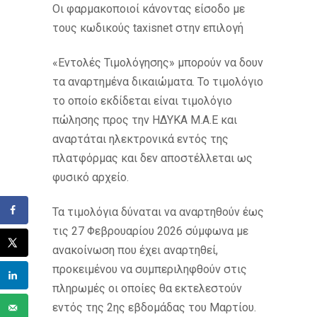
Οι φαρμακοποιοί κάνοντας είσοδο με
τους κωδικούς taxisnet στην επιλογή
«Εντολές Τιμολόγησης» μπορούν να δουν
τα αναρτημένα δικαιώματα. Το τιμολόγιο
το οποίο εκδίδεται είναι τιμολόγιο
πώλησης προς την ΗΔΥΚΑ Μ.Α.Ε και
αναρτάται ηλεκτρονικά εντός της
πλατφόρμας και δεν αποστέλλεται ως
φυσικό αρχείο.
Τα τιμολόγια δύναται να αναρτηθούν έως
τις 27 Φεβρουαρίου 2026 σύμφωνα με
ανακοίνωση που έχει αναρτηθεί,
προκειμένου να συμπεριληφθούν στις
πληρωμές οι οποίες θα εκτελεστούν
εντός της 2ης εβδομάδας του Μαρτίου.