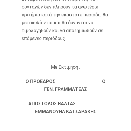
συνταγών δεν πληρούν τα ανωτέρω
κριτήρια κατά την εκάστοτε περίοδο, θα
μετακυλίονται και θα δύνανται να
τιμολογηθούν και να αποζημιωθούν σε
επόμενες περιόδους.
Με Εκτίμηση ,
Ο ΠΡΟΕΔΡΟΣ Ο
ΓΕΝ. ΓΡΑΜΜΑΤΕΑΣ
ΑΠΟΣΤΟΛΟΣ ΒΑΛΤΑΣ
ΕΜΜΑΝΟΥΗΛ ΚΑΤΣΑΡΑΚΗΣ