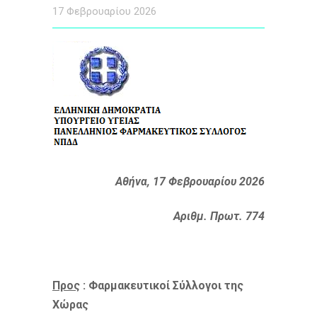
17 Φεβρουαρίου 2026
Αθήνα, 17 Φεβρουαρίου 2026
Αριθμ. Πρωτ. 774
Προς
: Φαρμακευτικοί Σύλλογοι της
Χώρας