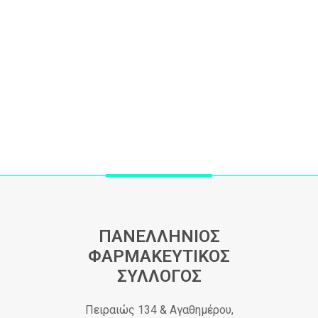
ΠΑΝΕΛΛΗΝΙΟΣ
ΦΑΡΜΑΚΕΥΤΙΚΟΣ
ΣΥΛΛΟΓΟΣ
Πειραιώς 134 & Αγαθημέρου,