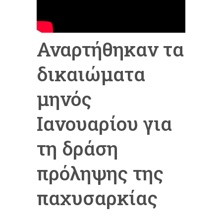
Αναρτήθηκαν τα
δικαιώματα
μηνός
Ιανουαρίου για
τη δράση
πρόληψης της
παχυσαρκίας