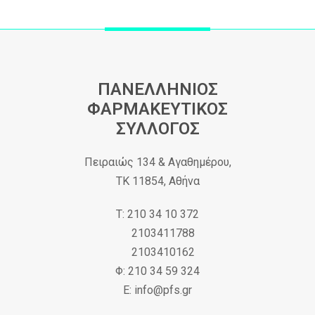
ΠΑΝΕΛΛΗΝΙΟΣ
ΦΑΡΜΑΚΕΥΤΙΚΟΣ
ΣΥΛΛΟΓΟΣ
Πειραιώς 134 & Αγαθημέρου,
ΤΚ 11854, Αθήνα
Τ: 210 34 10 372
2103411788
2103410162
Φ: 210 34 59 324
Ε: info@pfs.gr