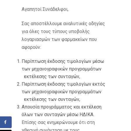
Αγαπητοί Συνάδελφοι,
Σας αποστέλλουμε αναλυτικές οδηγίες
για όλες τους τύπους υποβολής
λογαριασμών των φαρμακείων που
αφορούν:
Περίπτωση έκδοσης τιμολογίων μέσω
των μηχανογραφικών προγραμμάτων
εκτέλεσης των συνταγών,
Περίπτωση έκδοσης τιμολογίων εκτός
των μηχανογραφικών προγραμμάτων
εκτέλεσης των συνταγών,
Απουσία προγράμματος και εκτέλεση
όλων των συνταγών μέσω ΗΔΙΚΑ.
Επίσης σας ενημερώνουμε ότι στη
χθεσινή συνάντηση με τους