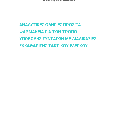
ΑΝΑΛΥΤΙΚΕΣ ΟΔΗΓΙΕΣ ΠΡΟΣ ΤΑ
ΦΑΡΜΑΚΕΙΑ ΓΙΑ ΤΟΝ ΤΡΟΠΟ
ΥΠΟΒΟΛΗΣ ΣΥΝΤΑΓΩΝ ΜΕ ΔΙΑΔΙΚΑΣΙΕΣ
ΕΚΚΑΘΑΡΙΣΗΣ ΤΑΚΤΙΚΟΥ ΕΛΕΓΧΟΥ