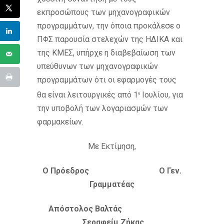
εκπροσώπους των μηχανογραφικών
προγραμμάτων, την όποια προκάλεσε ο
ΠΦΣ παρουσία στελεχών της ΗΔΙΚΑ και
της ΚΜΕΣ, υπήρχε η διαβεβαίωση των
υπεύθυνων των μηχανογραφικών
προγραμμάτων ότι οι εφαρμογές τους
θα είναι λειτουργικές από 1
Ιουλίου, για
η
την υποβολή των λογαριασμών των
φαρμακείων.
Με Εκτίμηση,
Ο Πρόεδρος Ο Γεν.
Γραμματέας
Απόστολος Βαλτάς
Σεραφείμ Ζήκας