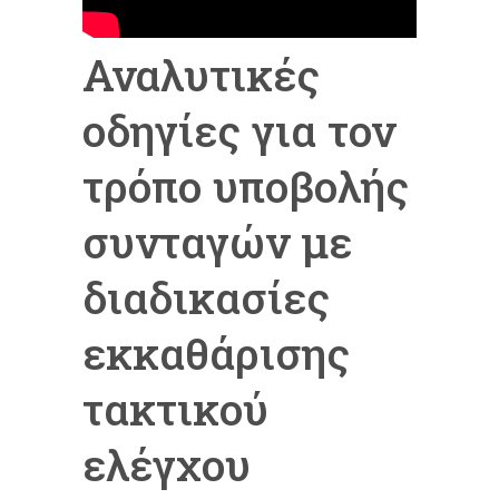
Αναλυτικές
οδηγίες για τον
τρόπο υποβολής
συνταγών με
διαδικασίες
εκκαθάρισης
τακτικού
ελέγχου