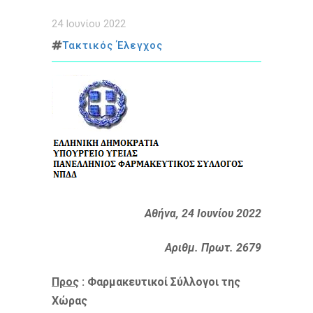
24 Ιουνίου 2022
Τακτικός Έλεγχος
Αθήνα, 24 Ιουνίου 2022
Αριθμ. Πρωτ. 2679
Προς
: Φαρμακευτικοί Σύλλογοι της
Χώρας