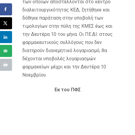
των οποίων αποστέλλονται στο κέντρο
διαλειτουργικότητας ΚΕΔ, ζητήθηκε και
δόθηκε παράταση στην υποβολή των
τιμολογίων στην πύλη της ΚΜΕΣ έως και
την Δευτέρα 10 του μήνα. Οι ΠΕ.ΔΙ. στους
φαρμακευτικούς συλλόγους που δεν
διατηρούν διανεμητικό λογαριασμό, θα
δέχονται υποβολές λογαριασμών
φαρμακείων μέχρι και την Δευτέρα 10
Νοεμβρίου.
Εκ του ΠΦΣ