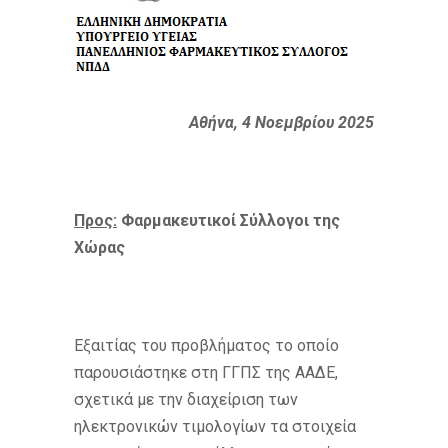
Αθήνα, 4 Νοεμβρίου 2025
Προς:
Φαρμακευτικοί Σύλλογοι της
Χώρας
Εξαιτίας του προβλήματος το οποίο
παρουσιάστηκε στη ΓΓΠΣ της ΑΑΔΕ,
σχετικά με την διαχείριση των
ηλεκτρονικών τιμολογίων τα στοιχεία