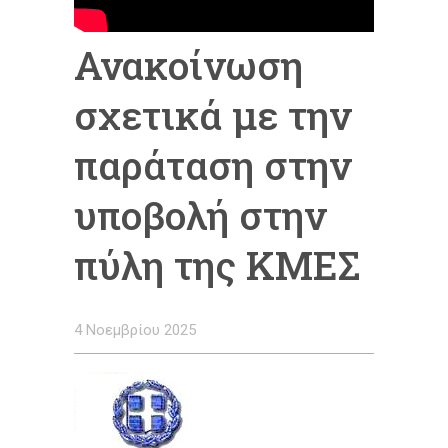
Ανακοίνωση
σχετικά με την
παράταση στην
υποβολή στην
πύλη της ΚΜΕΣ
4 Νοεμβρίου 2025