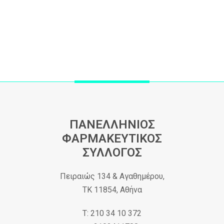
ΠΑΝΕΛΛΗΝΙΟΣ
ΦΑΡΜΑΚΕΥΤΙΚΟΣ
ΣΥΛΛΟΓΟΣ
Πειραιώς 134 & Αγαθημέρου,
ΤΚ 11854, Αθήνα
Τ: 210 34 10 372