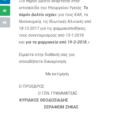
«Το παρόν Δελτίο αναρτάται στην
ιστοσελίδα του Υπουργείου Υγείας.
Το
παρόν Δελτίο ισχύει:
για τους ΚΑΚ, τα
Νοσοκομεία, τις Ιδιωτικές Κλινικές από
18-12-2017 για τις φαρμακαποθήκες,
τους συνεταιρισμούς από 15-1-2018
και
για τα φαρμακεία από 19-2-2018.
»
Είμαστε στην διάθεσή σας για
οποιαδήποτε διευκρίνηση.
Με εκτίμηση
Ο ΠΡΟΕΔΡΟΣ
Ο ΓΕΝ. ΓΡΑΜΜΑΤΕΑΣ
ΚΥΡΙΑΚΟΣ ΘΕΟΔΟΣΙΑΔΗΣ
ΣΕΡΑΦΕΙΜ ΖΗΚΑΣ