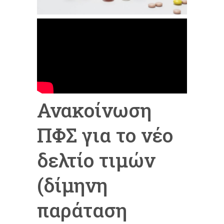
Ανακοίνωση
ΠΦΣ για το νέο
δελτίο τιμών
(δίμηνη
παράταση