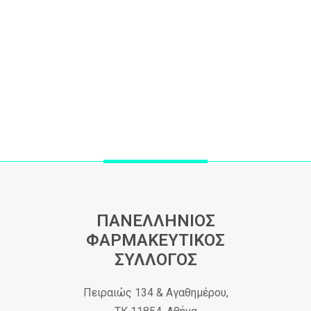
ΠΑΝΕΛΛΗΝΙΟΣ
ΦΑΡΜΑΚΕΥΤΙΚΟΣ
ΣΥΛΛΟΓΟΣ
Πειραιώς 134 & Αγαθημέρου,