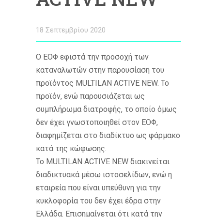
18 Σεπτεμβρίου 2020
Ο ΕΟΦ εφιστά την προσοχή των
καταναλωτών στην παρουσίαση του
προϊόντος MULTILAN ACTIVE NEW. Το
προϊόν, ενώ παρουσιάζεται ως
συμπλήρωμα διατροφής, το οποίο όμως
δεν έχει γνωστοποιηθεί στον ΕΟΦ,
διαφημίζεται στο διαδίκτυο ως φάρμακο
κατά της κώφωσης.
Το MULTILAN ACTIVE NEW διακινείται
διαδικτυακά μέσω ιστοσελίδων, ενώ η
εταιρεία που είναι υπεύθυνη για την
κυκλοφορία του δεν έχει έδρα στην
Ελλάδα. Επισημαίνεται ότι κατά την