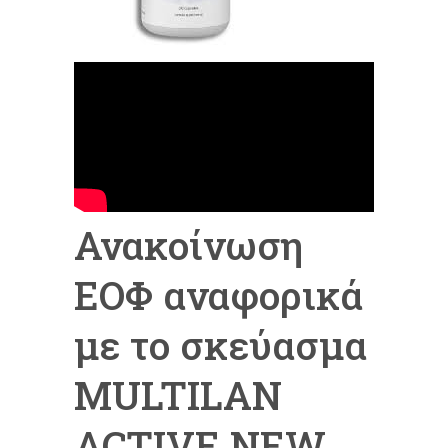
Ανακοίνωση
ΕΟΦ αναφορικά
με το σκεύασμα
MULTILAN
ACTIVE NEW