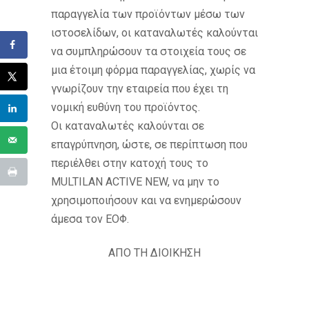
παραγγελία των προϊόντων μέσω των
ιστοσελίδων, οι καταναλωτές καλούνται
να συμπληρώσουν τα στοιχεία τους σε
μια έτοιμη φόρμα παραγγελίας, χωρίς να
γνωρίζουν την εταιρεία που έχει τη
νομική ευθύνη του προϊόντος.
Οι καταναλωτές καλούνται σε
επαγρύπνηση, ώστε, σε περίπτωση που
περιέλθει στην κατοχή τους το
MULTILAN ACTIVE NEW, να μην το
χρησιμοποιήσουν και να ενημερώσουν
άμεσα τον ΕΟΦ.
ΑΠΟ ΤΗ ΔΙΟΙΚΗΣΗ