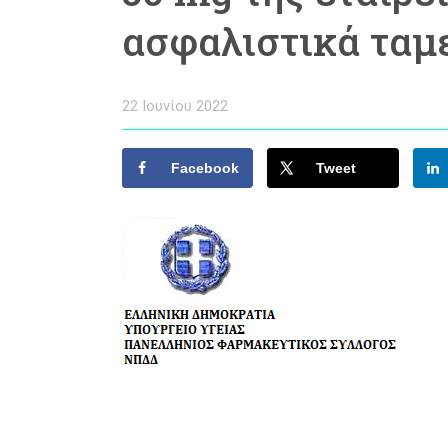
ασφαλιστικά ταμ
22 Ιουνίου 2022
Facebook
Tweet