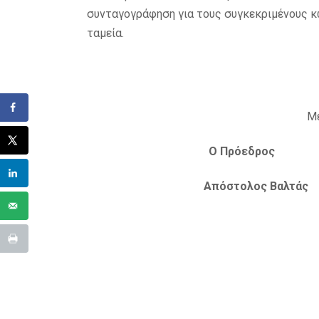
συνταγογράφηση για τους συγκεκριμένους κ
ταμεία.
Με
Ο Πρόεδρος 
Απόστολος Βαλ