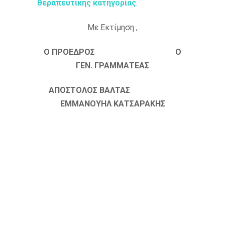
θεραπευτικής κατηγορίας
.
Με Εκτίμηση ,
Ο ΠΡΟΕΔΡΟΣ Ο
ΓΕΝ. ΓΡΑΜΜΑΤΕΑΣ
ΑΠΟΣΤΟΛΟΣ ΒΑΛΤΑΣ
ΕΜΜΑΝΟΥΗΛ ΚΑΤΣΑΡΑΚΗΣ