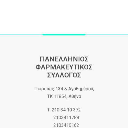
ΠΑΝΕΛΛΗΝΙΟΣ
ΦΑΡΜΑΚΕΥΤΙΚΟΣ
ΣΥΛΛΟΓΟΣ
Πειραιώς 134 & Αγαθημέρου,
ΤΚ 11854, Αθήνα
Τ: 210 34 10 372
2103411788
2103410162