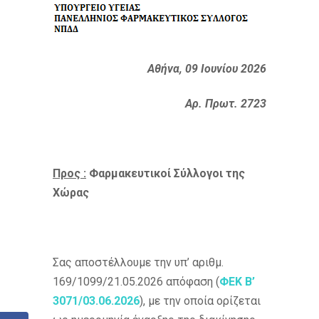
Αθήνα, 09 Ιουνίου 2026
Αρ. Πρωτ. 2723
Προς :
Φαρμακευτικοί Σύλλογοι της
Χώρας
Σας αποστέλλουμε την υπ’ αριθμ.
169/1099/21.05.2026 απόφαση (
ΦΕΚ Β’
3071/03.06.2026
), με την οποία ορίζεται