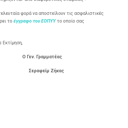
ελευταία φορά να αποστείλουν τις ασφαλιστικές
ρει το
έγγραφο του ΕΟΠΥΥ
το οποίο σας
 Εκτίμηση,
Ο Γεν. Γραμματέας
τάς Σεραφείμ Ζήκας