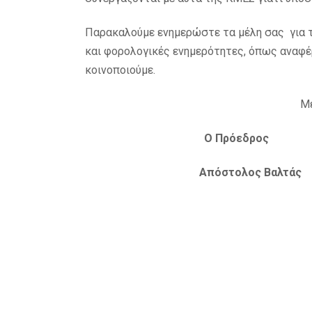
Παρακαλούμε ενημερώστε τα μέλη σας για τ
και φορολογικές ενημερότητες, όπως αναφέ
κοινοποιούμε.
Με
Ο Πρόεδρος 
Απόστολος Βαλ