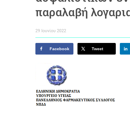
παραλαβή λογαρι
29 Ιουνίου 2022
Facebook
Tweet